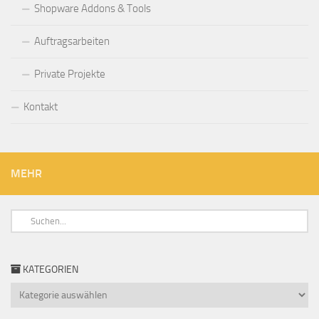
Shopware Addons & Tools
Auftragsarbeiten
Private Projekte
Kontakt
MEHR
KATEGORIEN
Kategorien