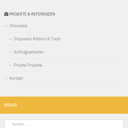
PROJEKTE & REFERENZEN
Showcase
Shopware Addons & Tools
Auftragsarbeiten
Private Projekte
Kontakt
MEHR