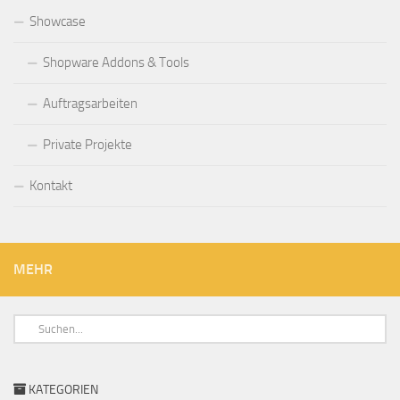
Showcase
Shopware Addons & Tools
Auftragsarbeiten
Private Projekte
Kontakt
MEHR
KATEGORIEN