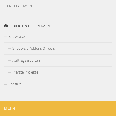
… UND FLACHWITZE!
PROJEKTE & REFERENZEN
Showcase
Shopware Addons & Tools
Auftragsarbeiten
Private Projekte
Kontakt
MEHR