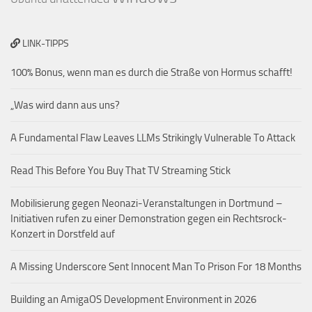
LINK-TIPPS
100% Bonus, wenn man es durch die Straße von Hormus schafft!
„Was wird dann aus uns?
A Fundamental Flaw Leaves LLMs Strikingly Vulnerable To Attack
Read This Before You Buy That TV Streaming Stick
Mobilisierung gegen Neonazi-Veranstaltungen in Dortmund –
Initiativen rufen zu einer Demonstration gegen ein Rechtsrock-
Konzert in Dorstfeld auf
A Missing Underscore Sent Innocent Man To Prison For 18 Months
Building an AmigaOS Development Environment in 2026