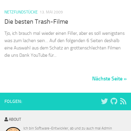
NETZFUNDSTÜCKE
13. MAI 2009
Die besten Trash-Filme
Tjo, ich brauch mal wieder einen Filler, aber es soll wenigstens
was zum lachen sein… Auf den folgenden 6 Seiten deshalb
eine Auswahl aus dem Schatz an grottenschlechten Filmen
die uns Dank YouTube für...
Nächste Seite »
FOLGEN:
ABOUT
Ich bin Software-Entwickler, ab und zu auch mal Admin