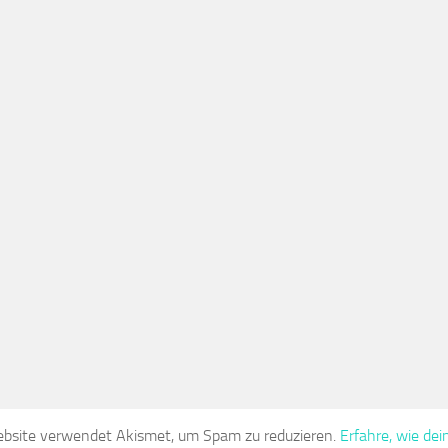
bsite verwendet Akismet, um Spam zu reduzieren.
Erfahre, wie d