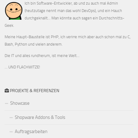
Ich bin Software-Entwickler, ab und zu auch mal Admin
(heutzutage nennt man das wohl DevOps), und ein Hauch
durchgeknallt... Man könnte auch sagen ein Durchschnitts-
Geek.
Meine Haupt-Baustelle ist PHP, ich verirre mich aber auch schon mal zu C,
Bash, Python und vielen anderem.
Die IT und alles rundherum, ist meine Welt...
… UND FLACHWITZE!
PROJEKTE & REFERENZEN
Showcase
Shopware Addons & Tools
Auftragsarbeiten