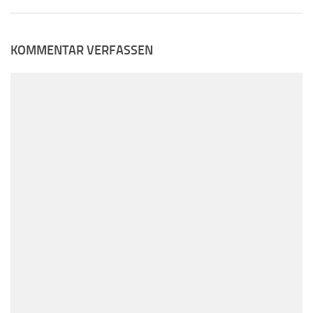
KOMMENTAR VERFASSEN