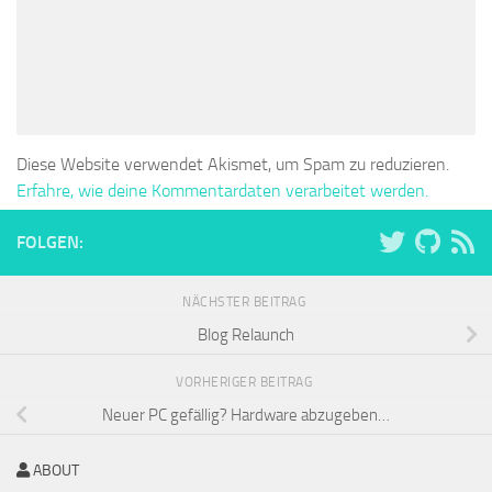
Diese Website verwendet Akismet, um Spam zu reduzieren.
Erfahre, wie deine Kommentardaten verarbeitet werden.
FOLGEN:
NÄCHSTER BEITRAG
Blog Relaunch
VORHERIGER BEITRAG
Neuer PC gefällig? Hardware abzugeben…
ABOUT