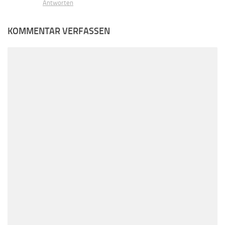
Antworten
KOMMENTAR VERFASSEN