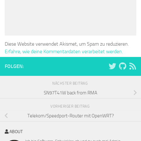
Diese Website verwendet Akismet, um Spam zu reduzieren.
Erfahre, wie deine Kommentardaten verarbeitet werden.
FOLGEN:
NÄCHSTER BEITRAG
SN97T41W back from RMA
VORHERIGER BEITRAG
Telekom/Speedport-Router mit OpenWRT?
ABOUT