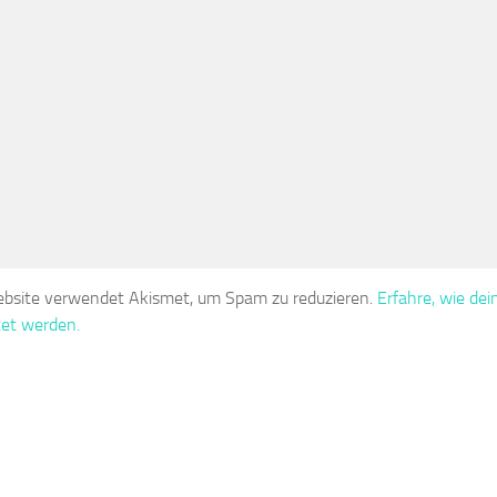
bsite verwendet Akismet, um Spam zu reduzieren.
Erfahre, wie d
tet werden.