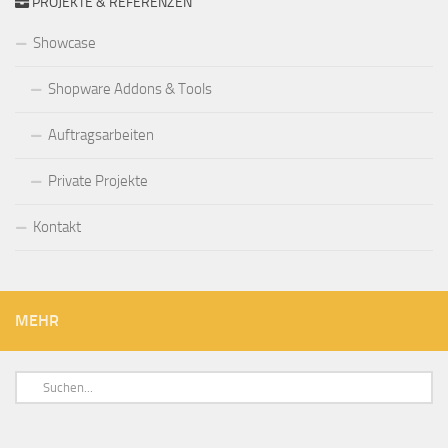
PROJEKTE & REFERENZEN
Showcase
Shopware Addons & Tools
Auftragsarbeiten
Private Projekte
Kontakt
MEHR