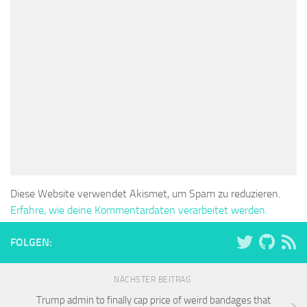
Diese Website verwendet Akismet, um Spam zu reduzieren.
Erfahre, wie deine Kommentardaten verarbeitet werden.
FOLGEN:
NÄCHSTER BEITRAG
Trump admin to finally cap price of weird bandages that