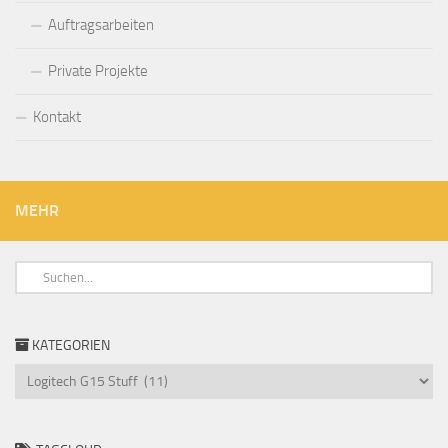
Auftragsarbeiten
Private Projekte
Kontakt
MEHR
KATEGORIEN
Kategorien