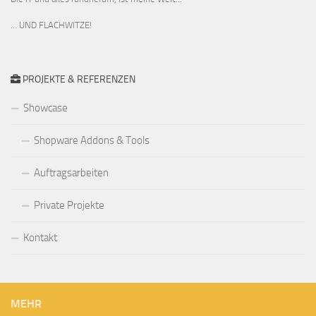
… UND FLACHWITZE!
PROJEKTE & REFERENZEN
Showcase
Shopware Addons & Tools
Auftragsarbeiten
Private Projekte
Kontakt
MEHR