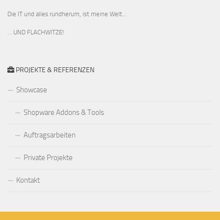
Die IT und alles rundherum, ist meine Welt...
… UND FLACHWITZE!
PROJEKTE & REFERENZEN
Showcase
Shopware Addons & Tools
Auftragsarbeiten
Private Projekte
Kontakt