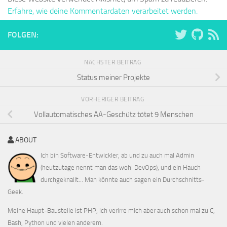
Erfahre, wie deine Kommentardaten verarbeitet werden.
FOLGEN:
NÄCHSTER BEITRAG
Status meiner Projekte
VORHERIGER BEITRAG
Vollautomatisches AA-Geschütz tötet 9 Menschen
ABOUT
Ich bin Software-Entwickler, ab und zu auch mal Admin
(heutzutage nennt man das wohl DevOps), und ein Hauch
durchgeknallt... Man könnte auch sagen ein Durchschnitts-
Geek.
Meine Haupt-Baustelle ist PHP, ich verirre mich aber auch schon mal zu C,
Bash, Python und vielen anderem.