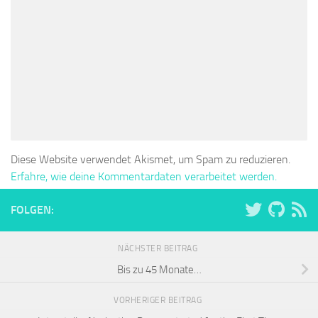
Diese Website verwendet Akismet, um Spam zu reduzieren.
Erfahre, wie deine Kommentardaten verarbeitet werden.
FOLGEN:
NÄCHSTER BEITRAG
Bis zu 45 Monate…
VORHERIGER BEITRAG