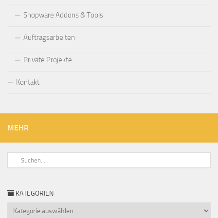
Shopware Addons & Tools
Auftragsarbeiten
Private Projekte
Kontakt
MEHR
KATEGORIEN