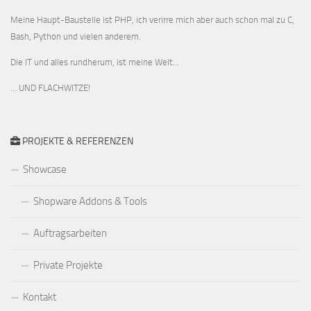
Meine Haupt-Baustelle ist PHP, ich verirre mich aber auch schon mal zu C,
Bash, Python und vielen anderem.
Die IT und alles rundherum, ist meine Welt...
… UND FLACHWITZE!
PROJEKTE & REFERENZEN
Showcase
Shopware Addons & Tools
Auftragsarbeiten
Private Projekte
Kontakt