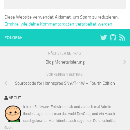
Diese Website verwendet Akismet, um Spam zu reduzieren.
Erfahre, wie deine Kommentardaten verarbeitet werden.
FOLGEN:
NÄCHSTER BEITRAG
Blog Monetarisierung
VORHERIGER BEITRAG
Sourcecode for Hannspree SN97T41W – Fourth Edition
ABOUT
Ich bin Software-Entwickler, ab und zu auch mal Admin
(heutzutage nennt man das wohl DevOps), und ein Hauch
durchgeknallt... Man könnte auch sagen ein Durchschnitts-
Geek.