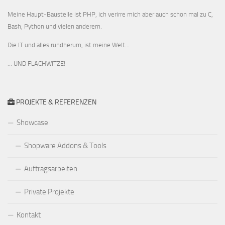
Meine Haupt-Baustelle ist PHP, ich verirre mich aber auch schon mal zu C,
Bash, Python und vielen anderem.
Die IT und alles rundherum, ist meine Welt...
… UND FLACHWITZE!
PROJEKTE & REFERENZEN
Showcase
Shopware Addons & Tools
Auftragsarbeiten
Private Projekte
Kontakt