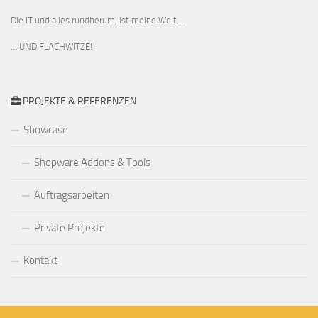
Die IT und alles rundherum, ist meine Welt...
… UND FLACHWITZE!
PROJEKTE & REFERENZEN
Showcase
Shopware Addons & Tools
Auftragsarbeiten
Private Projekte
Kontakt