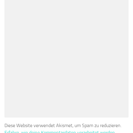
Diese Website verwendet Akismet, um Spam zu reduzieren.
Erfahre, wie deine Kommentardaten verarbeitet werden.