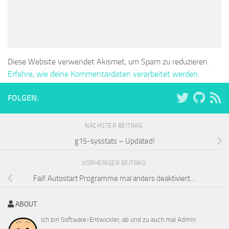
Diese Website verwendet Akismet, um Spam zu reduzieren.
Erfahre, wie deine Kommentardaten verarbeitet werden.
FOLGEN:
NÄCHSTER BEITRAG
g15-sysstats – Updated!
VORHERIGER BEITRAG
Fail! Autostart Programme mal anders deaktiviert…
ABOUT
Ich bin Software-Entwickler, ab und zu auch mal Admin