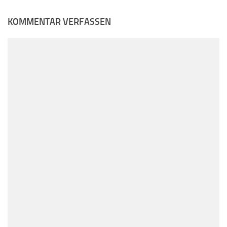
KOMMENTAR VERFASSEN