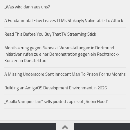
„Was wird dann aus uns?
A Fundamental Flaw Leaves LLMs Strikingly Vulnerable To Attack
Read This Before You Buy That TV Streaming Stick
Mobilisierung gegen Neonazi-Veranstaltungen in Dortmund –
Initiativen rufen zu einer Demonstration gegen ein Rechtsrock-
Konzert in Dorstfeld auf
A Missing Underscore Sent Innocent Man To Prison For 18 Months
Building an AmigaOS Development Environment in 2026
„Apollo Vampire Lair“ sells pirated copies of „Robin Hood“