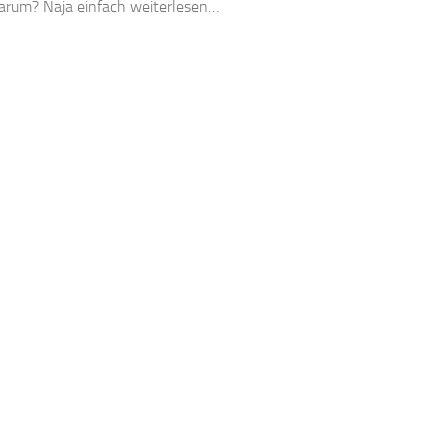
arum? Naja einfach weiterlesen…