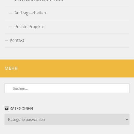
Auftragsarbeiten
Private Projekte
Kontakt
MEHR
KATEGORIEN
Kategorien