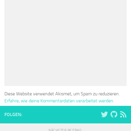
Diese Website verwendet Akismet, um Spam zu reduzieren.
Erfahre, wie deine Kommentardaten verarbeitet werden.
FOLGEN:
NÄCHSTER BEITRAG