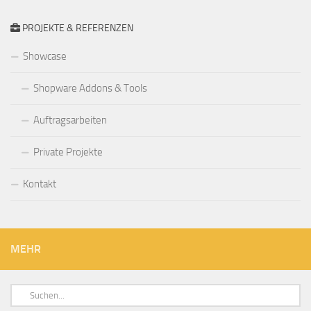
PROJEKTE & REFERENZEN
Showcase
Shopware Addons & Tools
Auftragsarbeiten
Private Projekte
Kontakt
MEHR