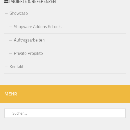
PROJEKTE & REFERENZEN
Showcase
Shopware Addons & Tools
Auftragsarbeiten
Private Projekte
Kontakt
MEHR