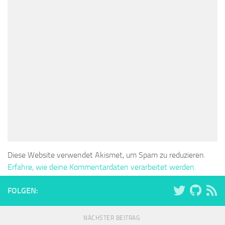
Diese Website verwendet Akismet, um Spam zu reduzieren.
Erfahre, wie deine Kommentardaten verarbeitet werden.
FOLGEN:
NÄCHSTER BEITRAG