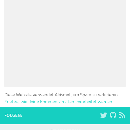
Diese Website verwendet Akismet, um Spam zu reduzieren.
Erfahre, wie deine Kommentardaten verarbeitet werden.
FOLGEN: