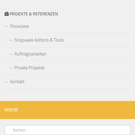
PROJEKTE & REFERENZEN
Showcase
Shopware Addons & Tools
Auftragsarbeiten
Private Projekte
Kontakt
MEHR