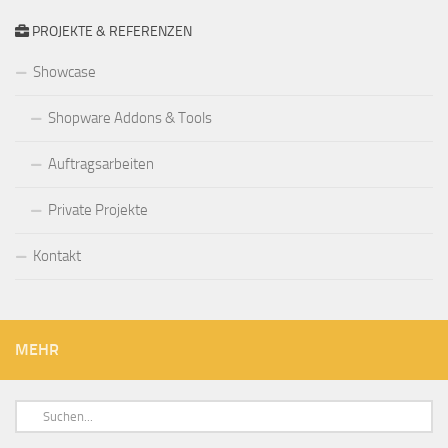
PROJEKTE & REFERENZEN
Showcase
Shopware Addons & Tools
Auftragsarbeiten
Private Projekte
Kontakt
MEHR