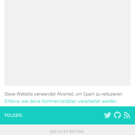
Diese Website verwendet Akismet, um Spam zu reduzieren.
Erfahre, wie deine Kommentardaten verarbeitet werden.
FOLGEN:
NÄCHSTER BEITRAG