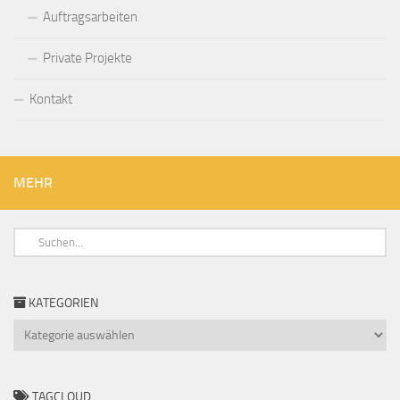
Auftragsarbeiten
Private Projekte
Kontakt
MEHR
KATEGORIEN
Kategorien
TAGCLOUD