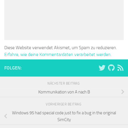
Diese Website verwendet Akismet, um Spam zu reduzieren.
Erfahre, wie deine Kommentardaten verarbeitet werden.
FOLGEN:
NÄCHSTER BEITRAG
Kommunikation von A nach B
VORHERIGER BEITRAG
Windows 95 had special code just to fix a bug in the original
SimCity