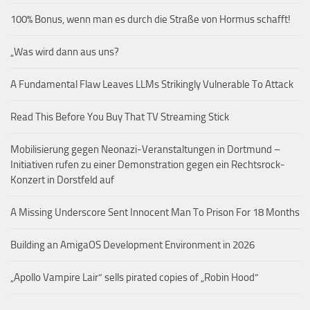
100% Bonus, wenn man es durch die Straße von Hormus schafft!
„Was wird dann aus uns?
A Fundamental Flaw Leaves LLMs Strikingly Vulnerable To Attack
Read This Before You Buy That TV Streaming Stick
Mobilisierung gegen Neonazi-Veranstaltungen in Dortmund –
Initiativen rufen zu einer Demonstration gegen ein Rechtsrock-
Konzert in Dorstfeld auf
A Missing Underscore Sent Innocent Man To Prison For 18 Months
Building an AmigaOS Development Environment in 2026
„Apollo Vampire Lair“ sells pirated copies of „Robin Hood“