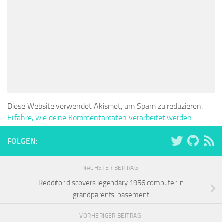
Diese Website verwendet Akismet, um Spam zu reduzieren.
Erfahre, wie deine Kommentardaten verarbeitet werden.
FOLGEN:
NÄCHSTER BEITRAG
Redditor discovers legendary 1956 computer in
grandparents’ basement
VORHERIGER BEITRAG