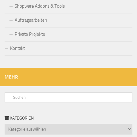
Shopware Addons & Tools
Auftragsarbeiten
Private Projekte
Kontakt
MEHR
KATEGORIEN
Kategorien