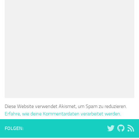
Diese Website verwendet Akismet, um Spam zu reduzieren.
Erfahre, wie deine Kommentardaten verarbeitet werden.
FOLGEN: