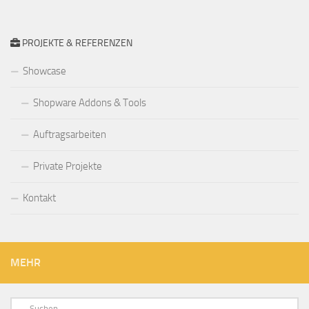
PROJEKTE & REFERENZEN
Showcase
Shopware Addons & Tools
Auftragsarbeiten
Private Projekte
Kontakt
MEHR