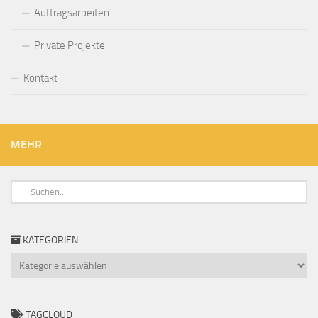
Auftragsarbeiten
Private Projekte
Kontakt
MEHR
KATEGORIEN
Kategorien
TAGCLOUD