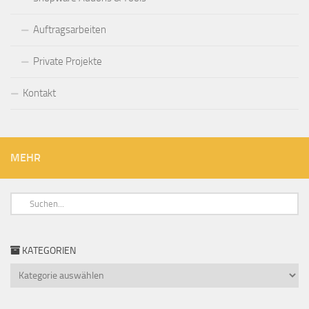
Auftragsarbeiten
Private Projekte
Kontakt
MEHR
KATEGORIEN
Kategorien