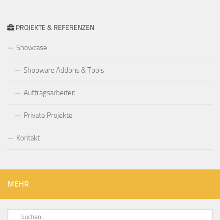
PROJEKTE & REFERENZEN
Showcase
Shopware Addons & Tools
Auftragsarbeiten
Private Projekte
Kontakt
MEHR