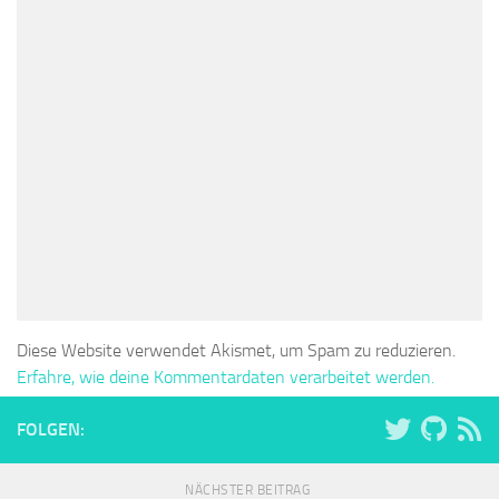
Diese Website verwendet Akismet, um Spam zu reduzieren.
Erfahre, wie deine Kommentardaten verarbeitet werden.
FOLGEN:
NÄCHSTER BEITRAG