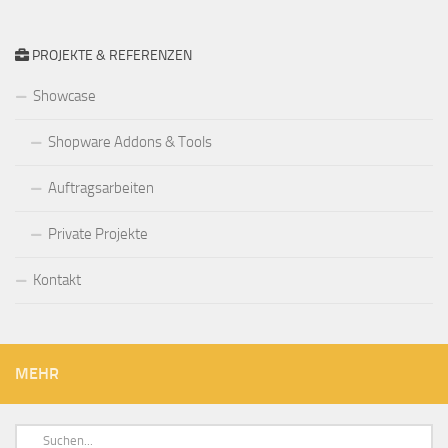
PROJEKTE & REFERENZEN
Showcase
Shopware Addons & Tools
Auftragsarbeiten
Private Projekte
Kontakt
MEHR