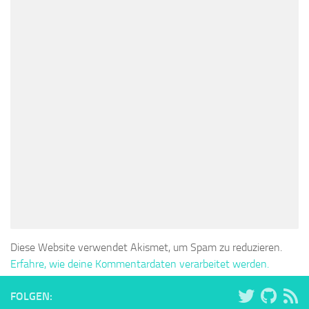
Diese Website verwendet Akismet, um Spam zu reduzieren.
Erfahre, wie deine Kommentardaten verarbeitet werden.
FOLGEN: