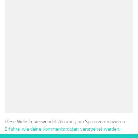
Diese Website verwendet Akismet, um Spam zu reduzieren.
Erfahre, wie deine Kommentardaten verarbeitet werden.