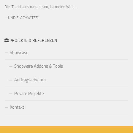
Die IT und alles rundherum, ist meine Welt...
… UND FLACHWITZE!
PROJEKTE & REFERENZEN
Showcase
Shopware Addons & Tools
Auftragsarbeiten
Private Projekte
Kontakt