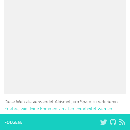
Diese Website verwendet Akismet, um Spam zu reduzieren.
Erfahre, wie deine Kommentardaten verarbeitet werden.
FOLGEN: