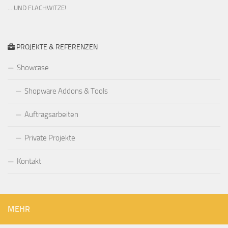
… UND FLACHWITZE!
PROJEKTE & REFERENZEN
Showcase
Shopware Addons & Tools
Auftragsarbeiten
Private Projekte
Kontakt
MEHR