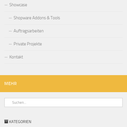
Showcase
Shopware Addons & Tools
Auftragsarbeiten
Private Projekte
Kontakt
MEHR
KATEGORIEN