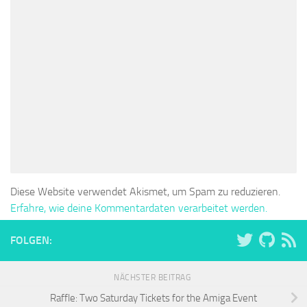
Diese Website verwendet Akismet, um Spam zu reduzieren.
Erfahre, wie deine Kommentardaten verarbeitet werden.
FOLGEN:
NÄCHSTER BEITRAG
Raffle: Two Saturday Tickets for the Amiga Event