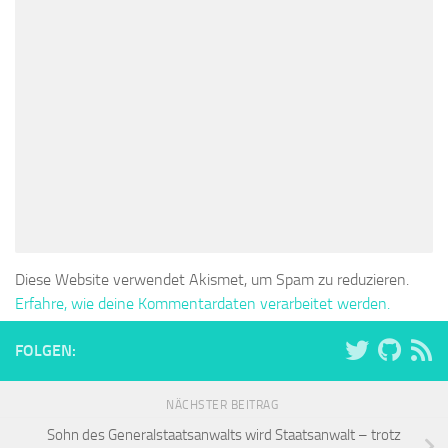
Diese Website verwendet Akismet, um Spam zu reduzieren.
Erfahre, wie deine Kommentardaten verarbeitet werden.
FOLGEN:
NÄCHSTER BEITRAG
Sohn des Generalstaatsanwalts wird Staatsanwalt – trotz