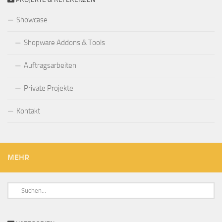
Showcase
Shopware Addons & Tools
Auftragsarbeiten
Private Projekte
Kontakt
MEHR