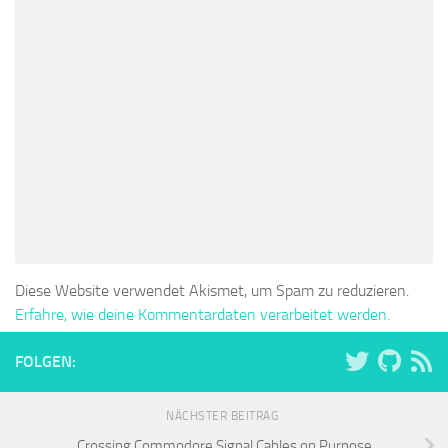
Diese Website verwendet Akismet, um Spam zu reduzieren.
Erfahre, wie deine Kommentardaten verarbeitet werden.
FOLGEN:
NÄCHSTER BEITRAG
Crossing Commodore Signal Cables on Purpose