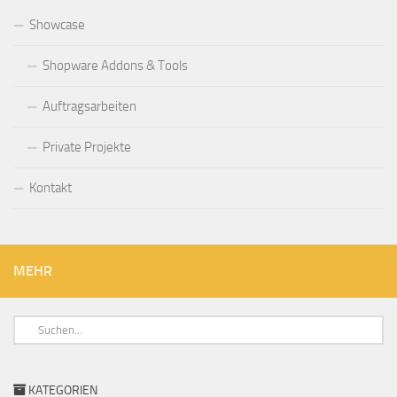
Showcase
Shopware Addons & Tools
Auftragsarbeiten
Private Projekte
Kontakt
MEHR
KATEGORIEN