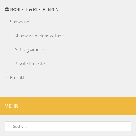
PROJEKTE & REFERENZEN
Showcase
Shopware Addons & Tools
Auftragsarbeiten
Private Projekte
Kontakt
MEHR