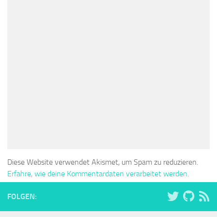
Diese Website verwendet Akismet, um Spam zu reduzieren.
Erfahre, wie deine Kommentardaten verarbeitet werden.
FOLGEN: