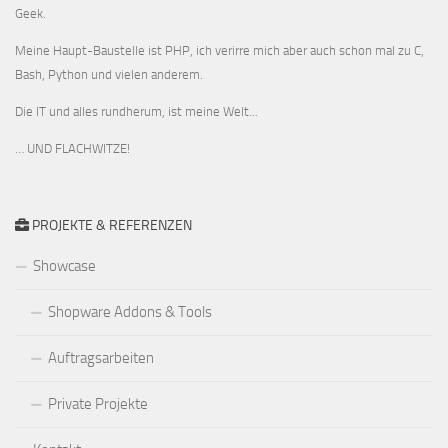
Geek.
Meine Haupt-Baustelle ist PHP, ich verirre mich aber auch schon mal zu C,
Bash, Python und vielen anderem.
Die IT und alles rundherum, ist meine Welt...
… UND FLACHWITZE!
PROJEKTE & REFERENZEN
Showcase
Shopware Addons & Tools
Auftragsarbeiten
Private Projekte