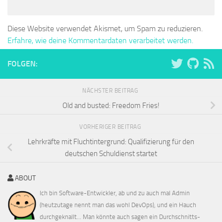
Diese Website verwendet Akismet, um Spam zu reduzieren.
Erfahre, wie deine Kommentardaten verarbeitet werden.
FOLGEN:
NÄCHSTER BEITRAG
Old and busted: Freedom Fries!
VORHERIGER BEITRAG
Lehrkräfte mit Fluchtintergrund: Qualifizierung für den
deutschen Schuldienst startet
ABOUT
Ich bin Software-Entwickler, ab und zu auch mal Admin
(heutzutage nennt man das wohl DevOps), und ein Hauch
durchgeknallt... Man könnte auch sagen ein Durchschnitts-