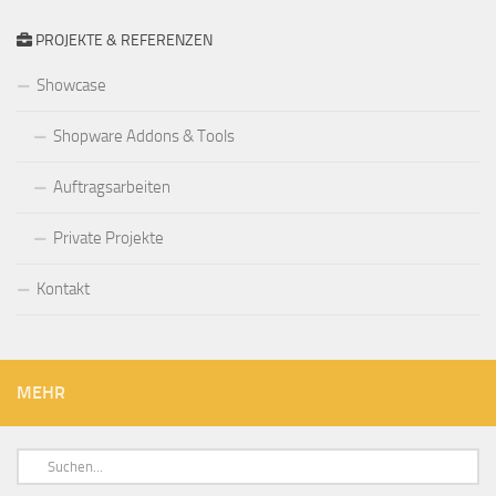
PROJEKTE & REFERENZEN
Showcase
Shopware Addons & Tools
Auftragsarbeiten
Private Projekte
Kontakt
MEHR