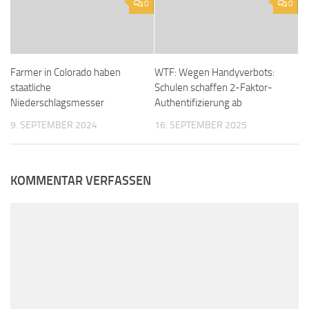
0
0
Farmer in Colorado haben
WTF: Wegen Handyverbots:
staatliche
Schulen schaffen 2-Faktor-
Niederschlagsmesser
Authentifizierung ab
9. SEPTEMBER 2024
16. SEPTEMBER 2025
KOMMENTAR VERFASSEN