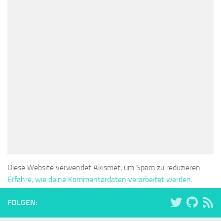
Diese Website verwendet Akismet, um Spam zu reduzieren.
Erfahre, wie deine Kommentardaten verarbeitet werden.
FOLGEN: