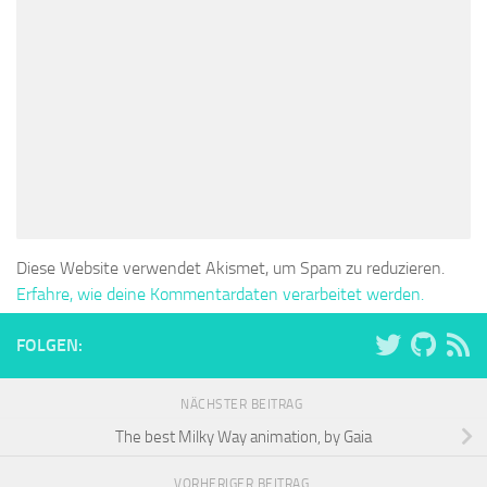
Diese Website verwendet Akismet, um Spam zu reduzieren.
Erfahre, wie deine Kommentardaten verarbeitet werden.
FOLGEN:
NÄCHSTER BEITRAG
The best Milky Way animation, by Gaia
VORHERIGER BEITRAG