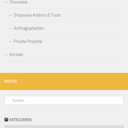
Showcase
Shopware Addons & Tools
Auftragsarbeiten
Private Projekte
Kontakt
MEHR
KATEGORIEN