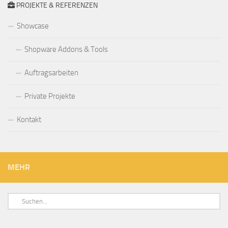
PROJEKTE & REFERENZEN
Showcase
Shopware Addons & Tools
Auftragsarbeiten
Private Projekte
Kontakt
MEHR