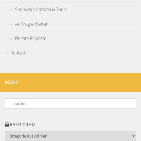
Shopware Addons & Tools
Auftragsarbeiten
Private Projekte
Kontakt
MEHR
KATEGORIEN