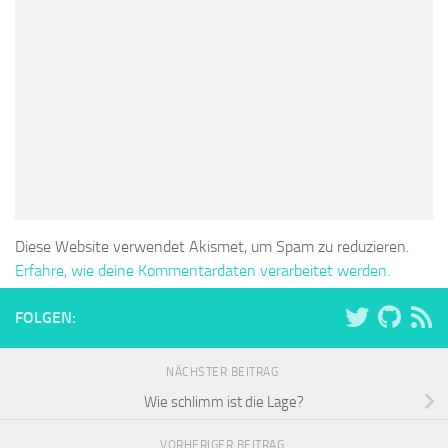
Diese Website verwendet Akismet, um Spam zu reduzieren.
Erfahre, wie deine Kommentardaten verarbeitet werden.
FOLGEN:
NÄCHSTER BEITRAG
Wie schlimm ist die Lage?
VORHERIGER BEITRAG