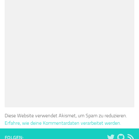
Diese Website verwendet Akismet, um Spam zu reduzieren.
Erfahre, wie deine Kommentardaten verarbeitet werden.
FOLGEN: