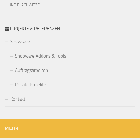
… UND FLACHWITZE!
PROJEKTE & REFERENZEN
Showcase
Shopware Addons & Tools
Auftragsarbeiten
Private Projekte
Kontakt
MEHR