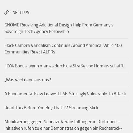
LINK-TIPPS
GNOME Receiving Additional Design Help From Germany’s
Sovereign Tech Agency Fellowship
Flock Camera Vandalism Continues Around America, While 100
Communities Reject ALPRs
100% Bonus, wenn man es durch die Straße von Hormus schafft!
„Was wird dann aus uns?
A Fundamental Flaw Leaves LLMs Strikingly Vulnerable To Attack
Read This Before You Buy That TV Streaming Stick
Mobilisierung gegen Neonazi-Veranstaltungen in Dortmund –
Initiativen rufen zu einer Demonstration gegen ein Rechtsrock-