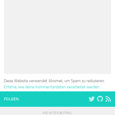
Diese Website verwendet Akismet, um Spam zu reduzieren.
Erfahre, wie deine Kommentardaten verarbeitet werden.
FOLGEN:
NÄCHSTER BEITRAG