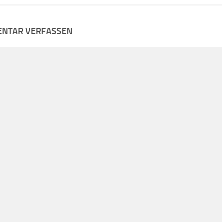
NTAR VERFASSEN