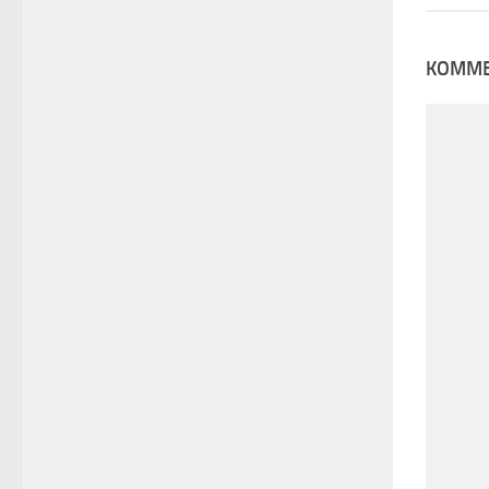
KOMME