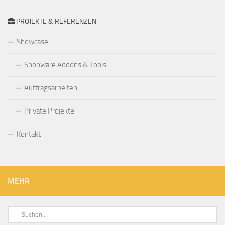
PROJEKTE & REFERENZEN
Showcase
Shopware Addons & Tools
Auftragsarbeiten
Private Projekte
Kontakt
MEHR