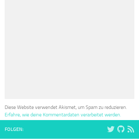
Diese Website verwendet Akismet, um Spam zu reduzieren.
Erfahre, wie deine Kommentardaten verarbeitet werden.
FOLGEN: