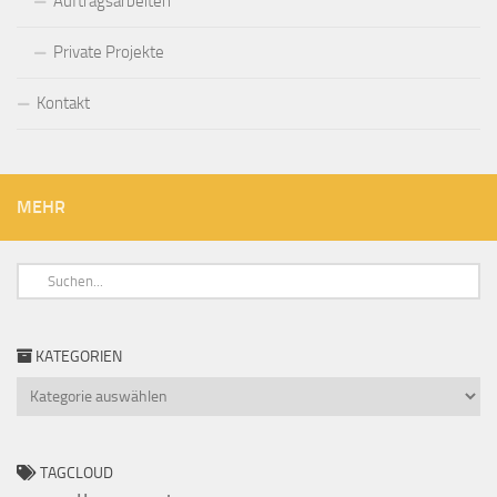
Auftragsarbeiten
Private Projekte
Kontakt
MEHR
KATEGORIEN
Kategorien
TAGCLOUD