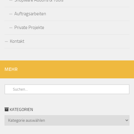
Shopware Addons & Tools
Auftragsarbeiten
Private Projekte
Kontakt
MEHR
KATEGORIEN
Kategorien