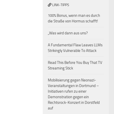
LINK-TIPPS
100% Bonus, wenn man es durch
die Straße von Hormus schafft!
„Was wird dann aus uns?
A Fundamental Flaw Leaves LLMs
Strikingly Vulnerable To Attack
Read This Before You Buy That TV
Streaming Stick
Mobilisierung gegen Neonazi-
Veranstaltungen in Dortmund –
Initiativen rufen zu einer
Demonstration gegen ein
Rechtsrock-Konzert in Dorstfeld
auf